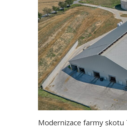
Modernizace farmy skotu 