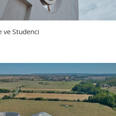
 ve Studenci