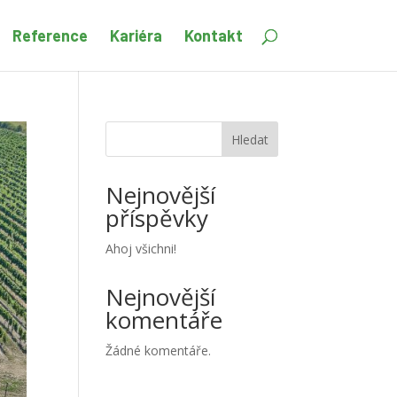
Reference
Kariéra
Kontakt
Hledat
Nejnovější
příspěvky
Ahoj všichni!
Nejnovější
komentáře
Žádné komentáře.