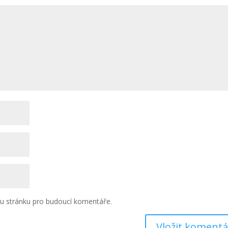
ou stránku pro budoucí komentáře.