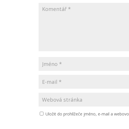
Uložit do prohlížeče jméno, e-mail a webov