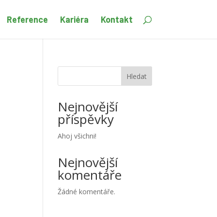
Reference
Kariéra
Kontakt
Hledat
Nejnovější
příspěvky
Ahoj všichni!
Nejnovější
komentáře
Žádné komentáře.