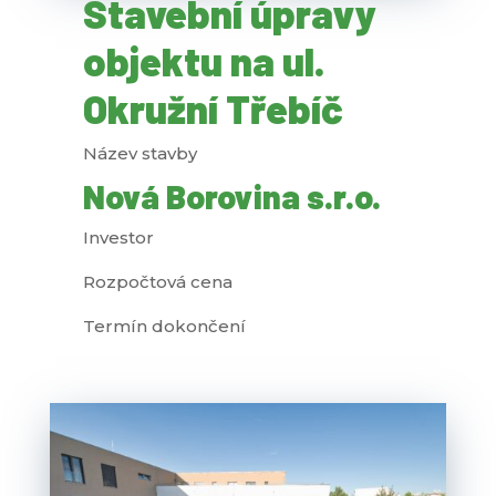
Stavební úpravy
objektu na ul.
Okružní Třebíč
Název stavby
Nová Borovina s.r.o.
Investor
Rozpočtová cena
Termín dokončení