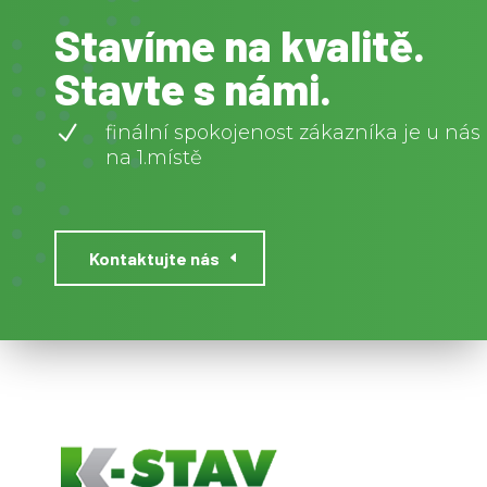
Stavíme na kvalitě.
Stavte s námi.
N
finální spokojenost zákazníka je u nás
na 1.místě
Kontaktujte nás